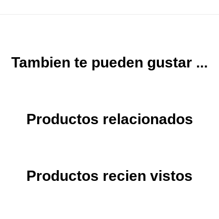
Tambien te pueden gustar ...
Productos relacionados
Productos recien vistos