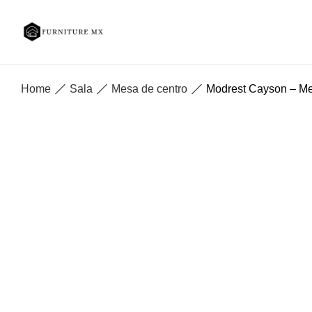
Home
Sala
Mesa de centro
Modrest Cayson – Me