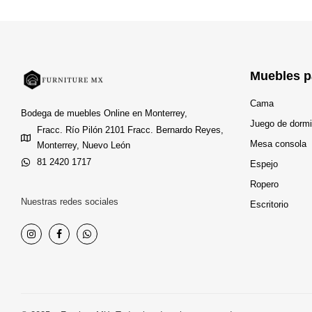
Muebles p
Cama
Bodega de muebles Online en Monterrey,
Juego de dormi
Fracc. Río Pilón 2101 Fracc. Bernardo Reyes,
Mesa consola
Monterrey, Nuevo León
81 2420 1717
Espejo
Ropero
Nuestras redes sociales
Escritorio