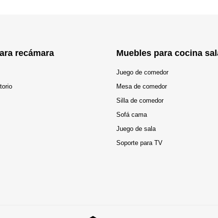
ara recámara
Muebles para cocina sal
Juego de comedor
torio
Mesa de comedor
Silla de comedor
Sofá cama
Juego de sala
Soporte para TV