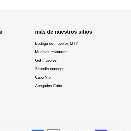
a
más de nuestros sitios
Bodega de muebles MTY
Muebles restaurant
Got muebles
Scandin concept
Cabo Vip
Abogados Cabo