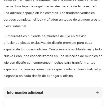
fuerza. Una tapa de nogal macizo desplazada de la base creó
una adición;
espacio en los estantes. Los tiradores verticales
dorados completan el look y
añaden un toque de glamour a esta
pieza industrial.
FurnitureMX es tu tienda de muebles de lujo en México,
ofreciendo piezas
exclusivas de diseño premium para cada
espacio de tu hogar u oficina. Con
presencia en Monterrey y todo
Nuevo León, nos especializamos en una selección
de muebles de
lujo con diseño contemporáneo, hechos para transformar tus
espacios. Explora opciones únicas que combinan funcionalidad y
elegancia en
cada rincón de tu hogar u oficina.
Información adicional