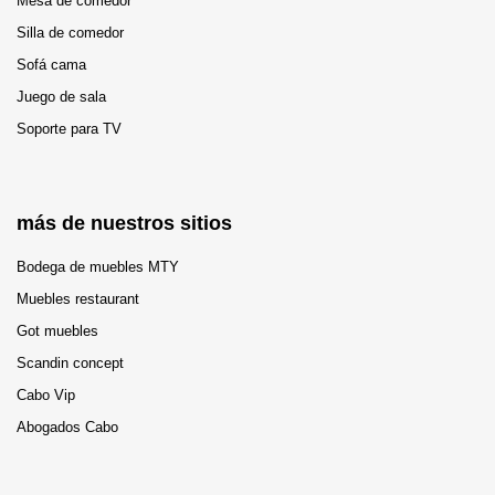
Mesa de comedor
Silla de comedor
Sofá cama
Juego de sala
Soporte para TV
más de nuestros sitios
Bodega de muebles MTY
Muebles restaurant
Got muebles
Scandin concept
Cabo Vip
Abogados Cabo