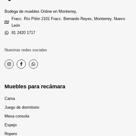
Bodega de muebles Online en Monterrey,
Fracc. Río Pilón 2101 Fracc. Bernardo Reyes, Monterrey, Nuevo
León
81 2420 1717
Nuestras redes sociales
Muebles para recámara
Cama
Juego de dormitorio
Mesa consola
Espejo
Ropero