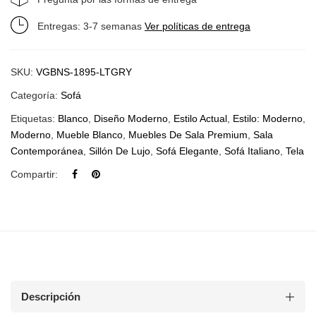
Entregas: 3-7 semanas
Ver políticas de entrega
SKU:
VGBNS-1895-LTGRY
Categoría:
Sofá
Etiquetas:
Blanco
,
Diseño Moderno
,
Estilo Actual
,
Estilo: Moderno
,
Moderno
,
Mueble Blanco
,
Muebles De Sala Premium
,
Sala
Contemporánea
,
Sillón De Lujo
,
Sofá Elegante
,
Sofá Italiano
,
Tela
Compartir:
Descripción