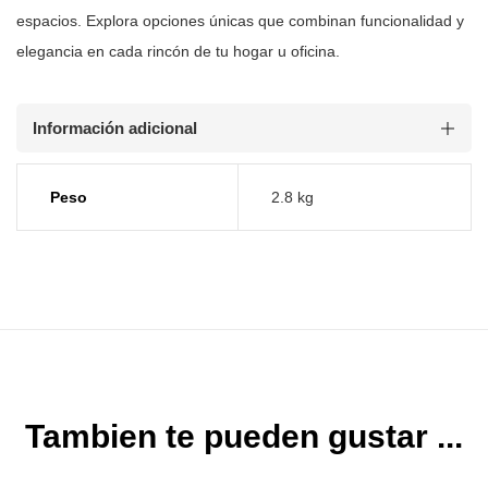
espacios. Explora opciones únicas que combinan funcionalidad y
elegancia en
cada rincón de tu hogar u oficina.
Información adicional
Peso
2.8 kg
Tambien te pueden gustar ...