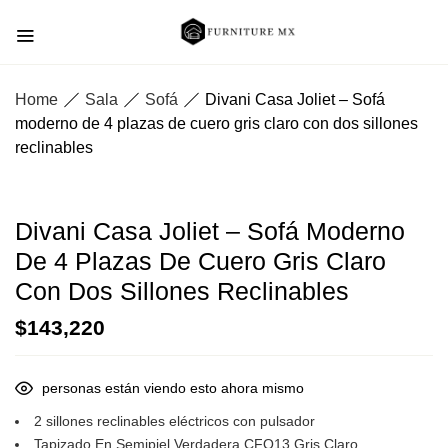
Home
Sala
Sofá
Divani Casa Joliet – Sofá
moderno de 4 plazas de cuero gris claro con dos sillones
reclinables
Divani Casa Joliet – Sofá Moderno
De 4 Plazas De Cuero Gris Claro
Con Dos Sillones Reclinables
$
143,220
personas están viendo esto ahora mismo
2 sillones reclinables eléctricos con pulsador
Tapizado En Semipiel Verdadera CFQ13 Gris Claro