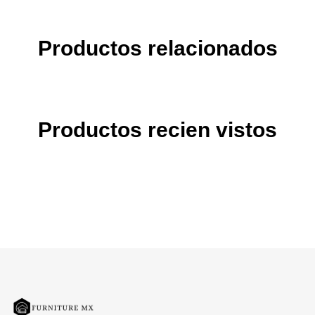
Productos relacionados
Productos recien vistos