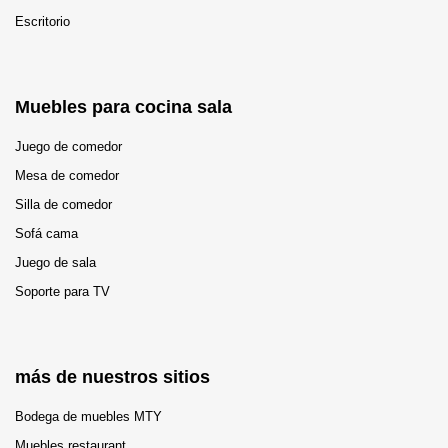
Escritorio
Muebles para cocina sala
Juego de comedor
Mesa de comedor
Silla de comedor
Sofá cama
Juego de sala
Soporte para TV
más de nuestros sitios
Bodega de muebles MTY
Muebles restaurant