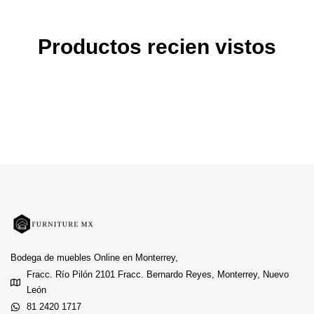
Productos recien vistos
Bodega de muebles Online en Monterrey,
Fracc. Río Pilón 2101 Fracc. Bernardo Reyes, Monterrey, Nuevo
León
81 2420 1717