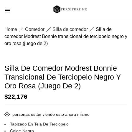
Home
Comedor
Silla de comedor
Silla de
comedor Modrest Bonnie transicional de terciopelo negro y
oro rosa (juego de 2)
Silla De Comedor Modrest Bonnie
Transicional De Terciopelo Negro Y
Oro Rosa (juego De 2)
$
22,176
personas están viendo esto ahora mismo
Tapizado En Tela De Terciopelo
Color: Negro