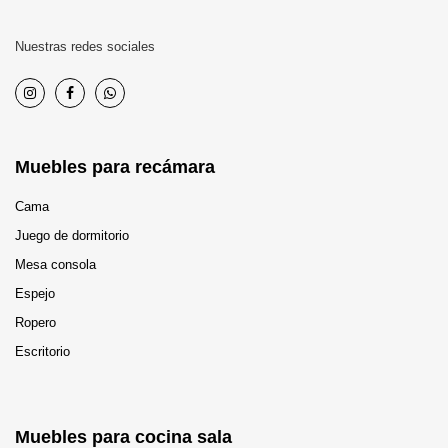
Nuestras redes sociales
Muebles para recámara
Cama
Juego de dormitorio
Mesa consola
Espejo
Ropero
Escritorio
Muebles para cocina sala