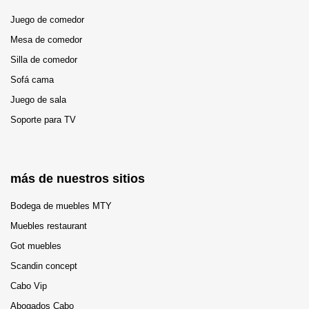
Juego de comedor
Mesa de comedor
Silla de comedor
Sofá cama
Juego de sala
Soporte para TV
más de nuestros sitios
Bodega de muebles MTY
Muebles restaurant
Got muebles
Scandin concept
Cabo Vip
Abogados Cabo