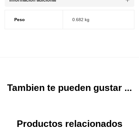
Peso
0.682 kg
Tambien te pueden gustar ...
Productos relacionados