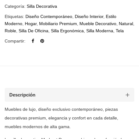
Categoría:
Silla Decorativa
Etiquetas:
Diseño Contemporáneo
,
Diseño Interior
,
Estilo
Moderno
,
Hogar
,
Mobiliario Premium
,
Mueble Decorativo
,
Natural
,
Roble
,
Silla De Oficina
,
Silla Ergonómica
,
Silla Moderna
,
Tela
Compartir:
Descripción
Muebles de
lujo, diseño exclusivo contemporáneo, piezas
decorativas premium, elegancia y
confort en cada detalle,
muebles modernos de alta gama.