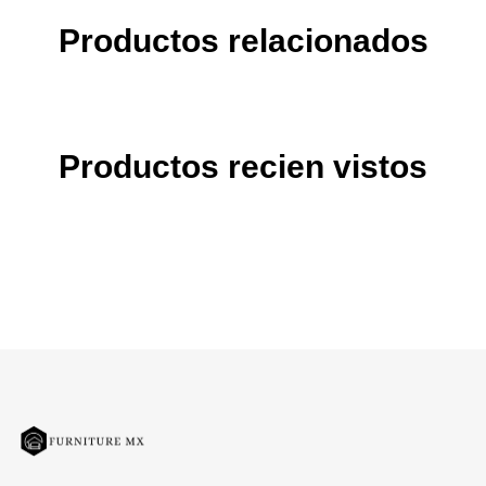
Productos relacionados
Productos recien vistos