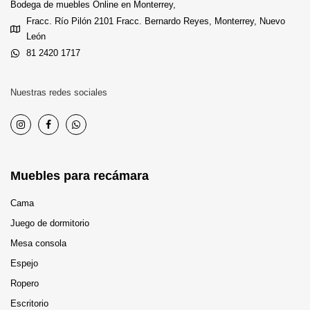
Bodega de muebles Online en Monterrey,
Fracc. Río Pilón 2101 Fracc. Bernardo Reyes, Monterrey, Nuevo
León
81 2420 1717
Nuestras redes sociales
Muebles para recámara
Cama
Juego de dormitorio
Mesa consola
Espejo
Ropero
Escritorio