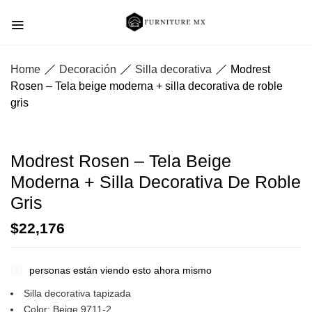
Home
Decoración
Silla decorativa
Modrest
Rosen – Tela beige moderna + silla decorativa de roble
gris
Modrest Rosen – Tela Beige
Moderna + Silla Decorativa De Roble
Gris
$
22,176
personas están viendo esto ahora mismo
Silla decorativa tapizada
Color: Beige 9711-2