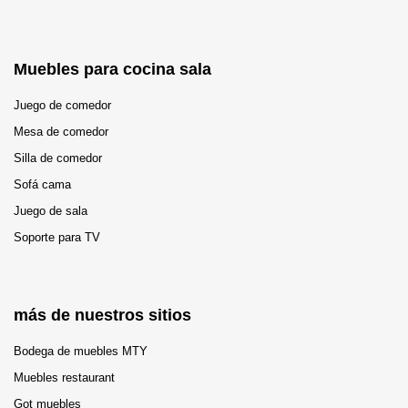
Muebles para cocina sala
Juego de comedor
Mesa de comedor
Silla de comedor
Sofá cama
Juego de sala
Soporte para TV
más de nuestros sitios
Bodega de muebles MTY
Muebles restaurant
Got muebles