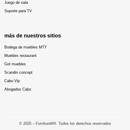
Juego de sala
Soporte para TV
más de nuestros sitios
Bodega de muebles MTY
Muebles restaurant
Got muebles
Scandin concept
Cabo Vip
Abogados Cabo
© 2025 – FurnitureMX. Todos los derechos reservados