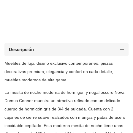
Descripción
Muebles de lujo, diseño exclusivo contemporáneo, piezas
decorativas premium, elegancia y confort en cada detalle,
muebles modernos de
alta gama.
La mesita de noche moderna de hormigón y nogal oscuro Nova
Domus Conner
muestra un atractivo refinado con un delicado
cuerpo de hormigón gris de 3/4
de pulgada. Cuenta con 2
cajones de cierre suave realzados con manijas y
patas de acero
inoxidable cepillado. Esta moderna mesita de noche tiene unas