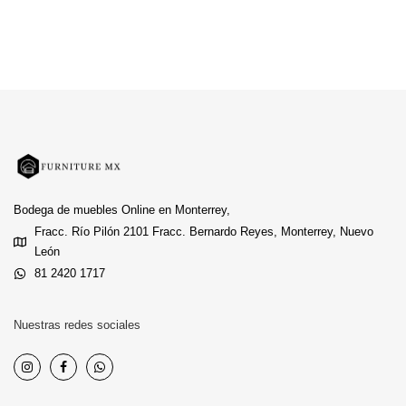
Bodega de muebles Online en Monterrey,
Fracc. Río Pilón 2101 Fracc. Bernardo Reyes, Monterrey, Nuevo
León
81 2420 1717
Nuestras redes sociales