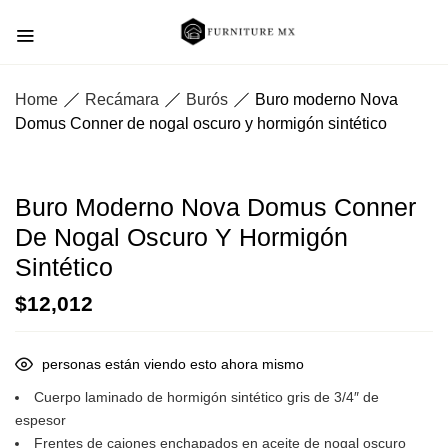
Home
Recámara
Burós
Buro moderno Nova
Domus Conner de nogal oscuro y hormigón sintético
Buro Moderno Nova Domus Conner
De Nogal Oscuro Y Hormigón
Sintético
$
12,012
personas están viendo esto ahora mismo
Cuerpo laminado de hormigón sintético gris de 3/4″ de
espesor
Frentes de cajones enchapados en aceite de nogal oscuro