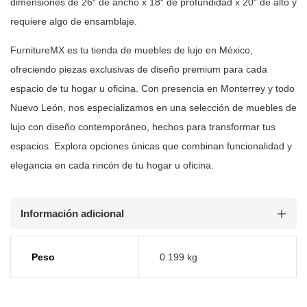
dimensiones de 26″ de ancho x 18″ de profundidad x 20″ de alto
y
requiere algo de ensamblaje.
FurnitureMX es tu tienda de muebles de lujo en México,
ofreciendo piezas
exclusivas de diseño premium para cada
espacio de tu hogar u oficina. Con
presencia en Monterrey y todo
Nuevo León, nos especializamos en una selección
de muebles de
lujo con diseño contemporáneo, hechos para transformar tus
espacios. Explora opciones únicas que combinan funcionalidad y
elegancia en
cada rincón de tu hogar u oficina.
Información adicional
Peso
0.199 kg