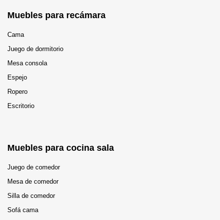
Muebles para recámara
Cama
Juego de dormitorio
Mesa consola
Espejo
Ropero
Escritorio
Muebles para cocina sala
Juego de comedor
Mesa de comedor
Silla de comedor
Sofá cama