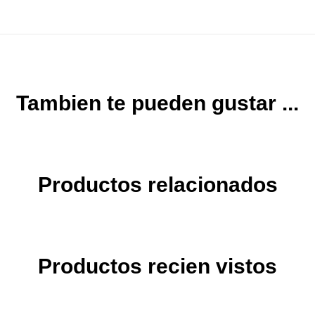
Tambien te pueden gustar ...
Productos relacionados
Productos recien vistos