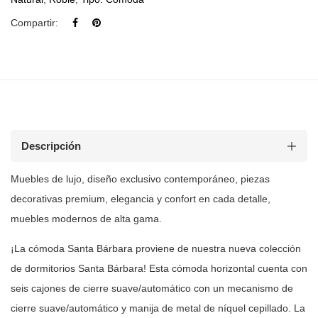
Compartir:
Descripción
Muebles de lujo, diseño exclusivo contemporáneo, piezas
decorativas premium, elegancia y confort en cada detalle,
muebles modernos de
alta gama.
¡La cómoda Santa Bárbara proviene de nuestra nueva colección
de dormitorios
Santa Bárbara! Esta cómoda horizontal cuenta con
seis cajones de cierre
suave/automático con un mecanismo de
cierre suave/automático y manija de
metal de níquel cepillado. La