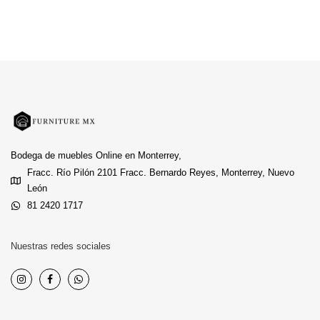
Bodega de muebles Online en Monterrey,
Fracc. Río Pilón 2101 Fracc. Bernardo Reyes, Monterrey, Nuevo
León
81 2420 1717
Nuestras redes sociales