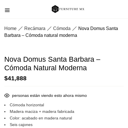
Home
Recámara
Cómoda
Nova Domus Santa
Barbara – Cómoda natural moderna
Nova Domus Santa Barbara –
Cómoda Natural Moderna
$
41,888
personas están viendo esto ahora mismo
Cómoda horizontal
Madera maciza + madera fabricada
Color: acabado en madera natural
Seis cajones