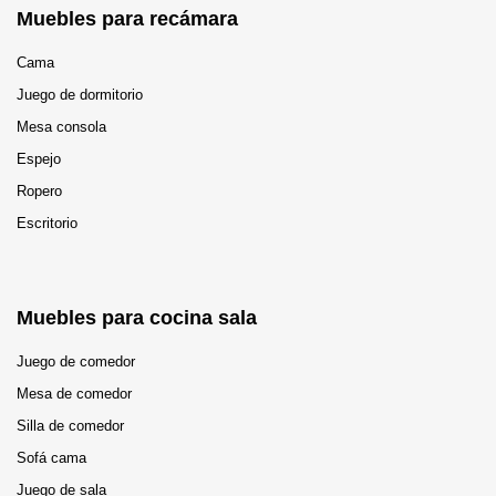
Muebles para recámara
Cama
Juego de dormitorio
Mesa consola
Espejo
Ropero
Escritorio
Muebles para cocina sala
Juego de comedor
Mesa de comedor
Silla de comedor
Sofá cama
Juego de sala