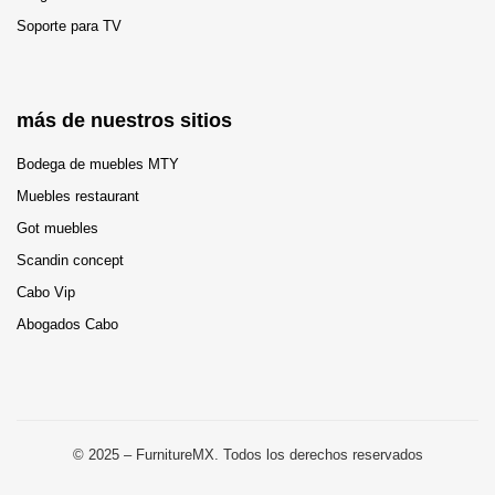
Soporte para TV
más de nuestros sitios
Bodega de muebles MTY
Muebles restaurant
Got muebles
Scandin concept
Cabo Vip
Abogados Cabo
© 2025 – FurnitureMX. Todos los derechos reservados