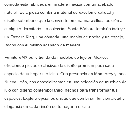
cómoda está fabricada en madera maciza con un
acabado
natural. Esta pieza combina material de excelente calidad y
diseño
suburbano que la convierte en una maravillosa adición a
cualquier dormitorio.
La colección Santa Bárbara también incluye
un Eastern King, una cómoda, una
mesita de noche y un espejo,
¡todos con el mismo acabado de madera!
FurnitureMX es tu tienda de muebles de lujo en México,
ofreciendo piezas
exclusivas de diseño premium para cada
espacio de tu hogar u oficina. Con
presencia en Monterrey y todo
Nuevo León, nos especializamos en una selección
de muebles de
lujo con diseño contemporáneo, hechos para transformar tus
espacios. Explora opciones únicas que combinan funcionalidad y
elegancia en
cada rincón de tu hogar u oficina.