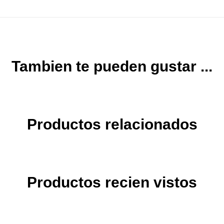
Tambien te pueden gustar ...
Productos relacionados
Productos recien vistos