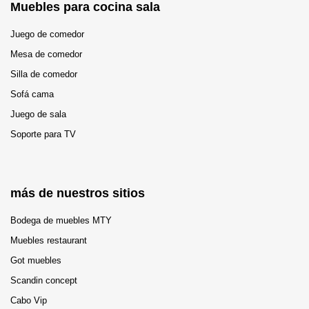
Muebles para cocina sala
Juego de comedor
Mesa de comedor
Silla de comedor
Sofá cama
Juego de sala
Soporte para TV
más de nuestros sitios
Bodega de muebles MTY
Muebles restaurant
Got muebles
Scandin concept
Cabo Vip