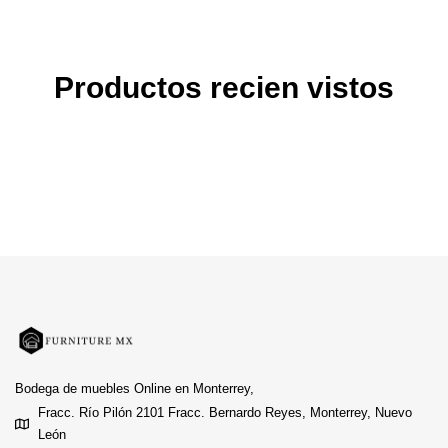
Productos recien vistos
Bodega de muebles Online en Monterrey,
Fracc. Río Pilón 2101 Fracc. Bernardo Reyes, Monterrey, Nuevo
León