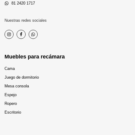
81 2420 1717
Nuestras redes sociales
Muebles para recámara
Cama
Juego de dormitorio
Mesa consola
Espejo
Ropero
Escritorio