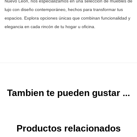
Nuevo León, nos especializamos en una selección
de muebles de
lujo con diseño contemporáneo, hechos para transformar tus
espacios. Explora opciones únicas que combinan funcionalidad y
elegancia en
cada rincón de tu hogar u oficina.
Tambien te pueden gustar ...
Productos relacionados