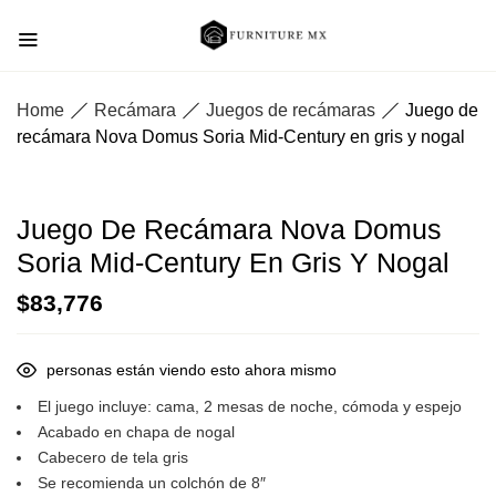
Home
Recámara
Juegos de recámaras
Juego de
recámara Nova Domus Soria Mid-Century en gris y nogal
Juego De Recámara Nova Domus
Soria Mid-Century En Gris Y Nogal
$
83,776
personas están viendo esto ahora mismo
El juego incluye: cama, 2 mesas de noche, cómoda y espejo
Acabado en chapa de nogal
Cabecero de tela gris
Se recomienda un colchón de 8″