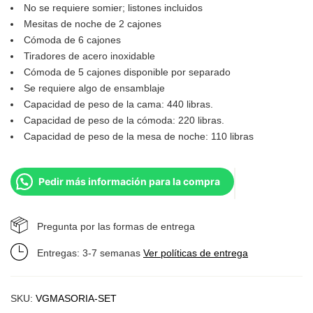
No se requiere somier; listones incluidos
Mesitas de noche de 2 cajones
Cómoda de 6 cajones
Tiradores de acero inoxidable
Cómoda de 5 cajones disponible por separado
Se requiere algo de ensamblaje
Capacidad de peso de la cama: 440 libras.
Capacidad de peso de la cómoda: 220 libras.
Capacidad de peso de la mesa de noche: 110 libras
Pedir más información para la compra
Pregunta por las formas de entrega
Entregas: 3-7 semanas
Ver políticas de entrega
SKU:
VGMASORIA-SET