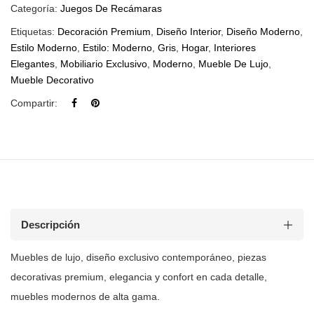
Categoría:
Juegos De Recámaras
Etiquetas:
Decoración Premium
,
Diseño Interior
,
Diseño Moderno
,
Estilo Moderno
,
Estilo: Moderno
,
Gris
,
Hogar
,
Interiores
Elegantes
,
Mobiliario Exclusivo
,
Moderno
,
Mueble De Lujo
,
Mueble Decorativo
Compartir:
Descripción
Muebles de lujo, diseño exclusivo contemporáneo, piezas
decorativas premium, elegancia y confort en cada detalle,
muebles modernos de
alta gama.