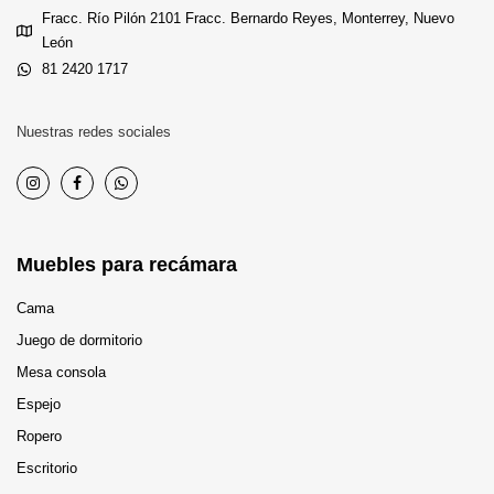
Fracc. Río Pilón 2101 Fracc. Bernardo Reyes, Monterrey, Nuevo
León
81 2420 1717
Nuestras redes sociales
Muebles para recámara
Cama
Juego de dormitorio
Mesa consola
Espejo
Ropero
Escritorio