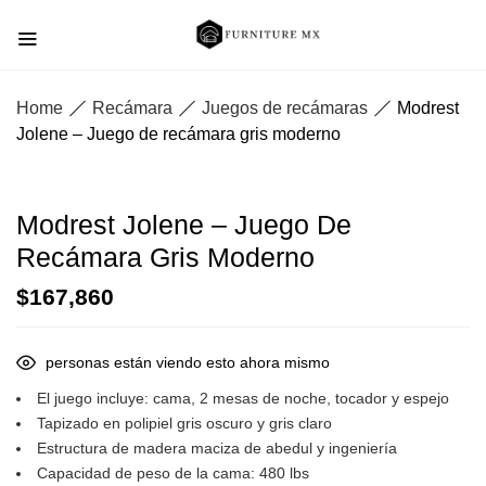
Home
Recámara
Juegos de recámaras
Modrest
Jolene – Juego de recámara gris moderno
Modrest Jolene – Juego De
Recámara Gris Moderno
$
167,860
personas están viendo esto ahora mismo
El juego incluye: cama, 2 mesas de noche, tocador y espejo
Tapizado en polipiel gris oscuro y gris claro
Estructura de madera maciza de abedul y ingeniería
Capacidad de peso de la cama: 480 lbs