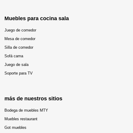
Muebles para cocina sala
Juego de comedor
Mesa de comedor
Silla de comedor
Sofá cama
Juego de sala
Soporte para TV
más de nuestros sitios
Bodega de muebles MTY
Muebles restaurant
Got muebles