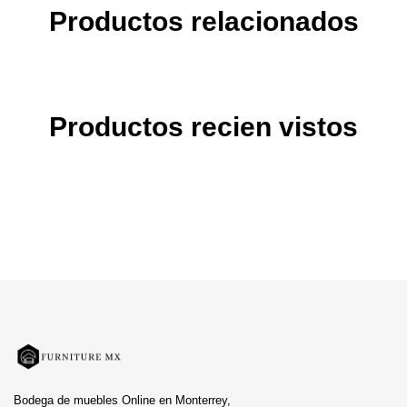
Productos relacionados
Productos recien vistos
Bodega de muebles Online en Monterrey,