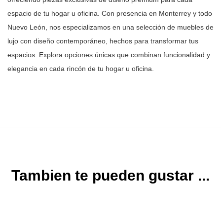
espacio de tu hogar u oficina. Con
presencia en Monterrey y todo
Nuevo León, nos especializamos en una selección
de muebles de
lujo con diseño contemporáneo, hechos para transformar tus
espacios. Explora opciones únicas que combinan funcionalidad y
elegancia en
cada rincón de tu hogar u oficina.
Tambien te pueden gustar ...