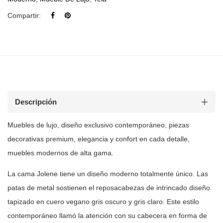
Compartir:
Descripción
Muebles de lujo, diseño exclusivo contemporáneo, piezas
decorativas premium, elegancia y confort en cada detalle,
muebles modernos de
alta gama.
La cama Jolene tiene un diseño moderno totalmente único. Las
patas de metal
sostienen el reposacabezas de intrincado diseño
tapizado en cuero vegano gris
oscuro y gris claro. Este estilo
contemporáneo llamó la atención con su
cabecera en forma de