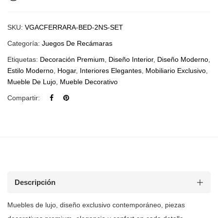
SKU:
VGACFERRARA-BED-2NS-SET
Categoría:
Juegos De Recámaras
Etiquetas:
Decoración Premium
,
Diseño Interior
,
Diseño Moderno
,
Estilo Moderno
,
Hogar
,
Interiores Elegantes
,
Mobiliario Exclusivo
,
Mueble De Lujo
,
Mueble Decorativo
Compartir:
Descripción
Muebles de
lujo, diseño exclusivo contemporáneo, piezas