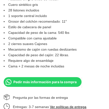
Cuero sintético gris
28 listones incluidos
1 soporte central incluido
Grosor del colchón recomendado: 11″
Estilo de cabecera de panel
Capacidad de peso de la cama: 540 lbs
Compatible con cama ajustable
2 cierres suaves Cajones
Mecanismo de cajón con ruedas deslizantes
Capacidad de peso del cajón: 22 libras.
Requiere algo de ensamblaje
Cama + 2 mesas de noche incluidas
Pedir más información para la compra
Pregunta por las formas de entrega
Entregas: 3-7 semanas
Ver políticas de entrega