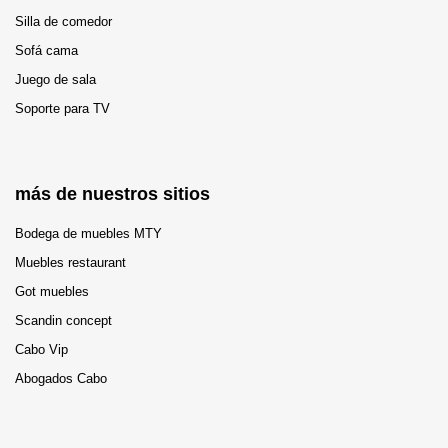
Silla de comedor
Sofá cama
Juego de sala
Soporte para TV
más de nuestros sitios
Bodega de muebles MTY
Muebles restaurant
Got muebles
Scandin concept
Cabo Vip
Abogados Cabo