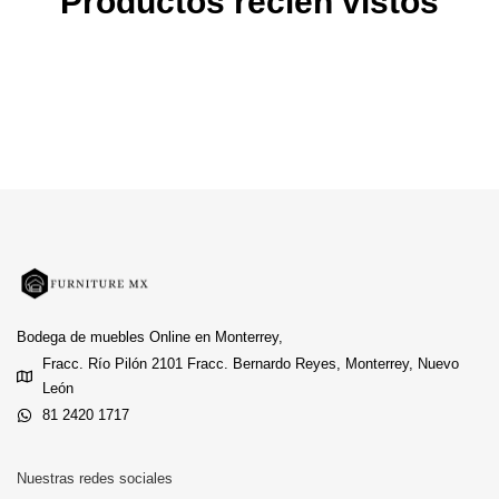
Productos recien vistos
Bodega de muebles Online en Monterrey,
Fracc. Río Pilón 2101 Fracc. Bernardo Reyes, Monterrey, Nuevo
León
81 2420 1717
Nuestras redes sociales