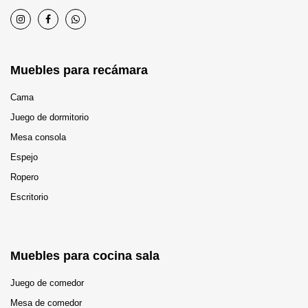
Muebles para recámara
Cama
Juego de dormitorio
Mesa consola
Espejo
Ropero
Escritorio
Muebles para cocina sala
Juego de comedor
Mesa de comedor