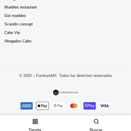
Muebles restaurant
Got muebles
Scandin concept
Cabo Vip
Abogados Cabo
© 2025 – FurnitureMX. Todos los derechos reservados
Tienda
Buscar