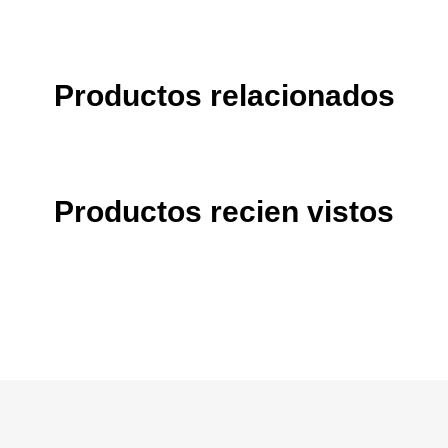
Productos relacionados
Productos recien vistos