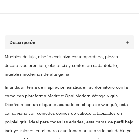
Descripción
Muebles de
lujo, diseño exclusivo contemporáneo, piezas
decorativas premium, elegancia y
confort en cada detalle,
muebles modernos de alta gama.
Infunda un tema de inspiración asiática en su dormitorio con la
cama con
plataforma Modrest Opal Modern Wenge y gris.
Diseñada con un elegante acabado
en chapa de wengué, esta
cama viene con cómodos cojines de cabecera tapizados
en
polipiel gris. Ideal para todas las edades, esta cama de perfil bajo
incluye listones en el marco que fomentan una vida saludable ya