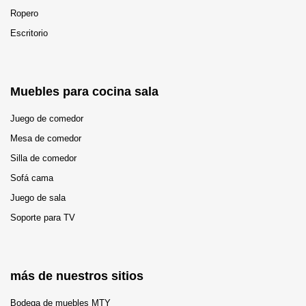
Ropero
Escritorio
Muebles para cocina sala
Juego de comedor
Mesa de comedor
Silla de comedor
Sofá cama
Juego de sala
Soporte para TV
más de nuestros sitios
Bodega de muebles MTY