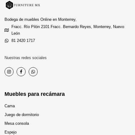
Bodega de muebles Online en Monterrey,
Fracc. Río Pilón 2101 Fracc. Bernardo Reyes, Monterrey, Nuevo
León
81 2420 1717
Nuestras redes sociales
Muebles para recámara
Cama
Juego de dormitorio
Mesa consola
Espejo