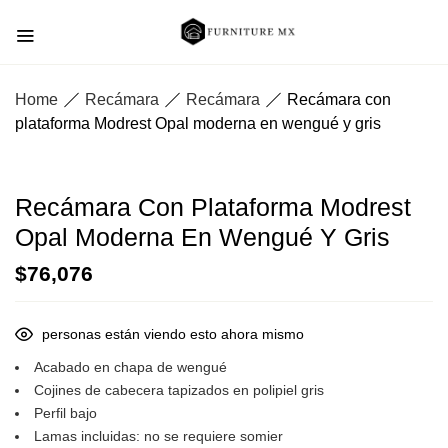
Home
Recámara
Recámara
Recámara con
plataforma Modrest Opal moderna en wengué y gris
Recámara Con Plataforma Modrest
Opal Moderna En Wengué Y Gris
$
76,076
personas están viendo esto ahora mismo
Acabado en chapa de wengué
Cojines de cabecera tapizados en polipiel gris
Perfil bajo
Lamas incluidas: no se requiere somier