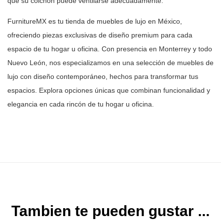
que su
colchón puede ventilarse adecuadamente.
FurnitureMX es tu tienda de muebles de lujo en México,
ofreciendo piezas
exclusivas de diseño premium para cada
espacio de tu hogar u oficina. Con
presencia en Monterrey y todo
Nuevo León, nos especializamos en una selección
de muebles de
lujo con diseño contemporáneo, hechos para transformar tus
espacios. Explora opciones únicas que combinan funcionalidad y
elegancia en
cada rincón de tu hogar u oficina.
Tambien te pueden gustar ...