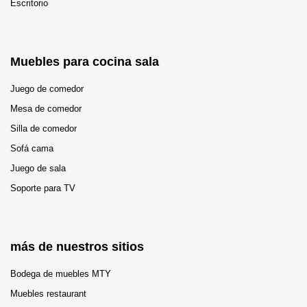
Escritorio
Muebles para cocina sala
Juego de comedor
Mesa de comedor
Silla de comedor
Sofá cama
Juego de sala
Soporte para TV
más de nuestros sitios
Bodega de muebles MTY
Muebles restaurant