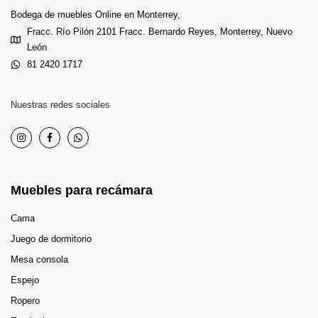
Bodega de muebles Online en Monterrey,
Fracc. Río Pilón 2101 Fracc. Bernardo Reyes, Monterrey, Nuevo
León
81 2420 1717
Nuestras redes sociales
Muebles para recámara
Cama
Juego de dormitorio
Mesa consola
Espejo
Ropero