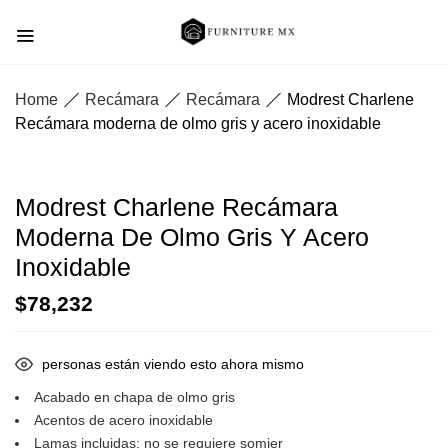
Home
Recámara
Recámara
Modrest Charlene
Recámara moderna de olmo gris y acero inoxidable
Modrest Charlene Recámara
Moderna De Olmo Gris Y Acero
Inoxidable
$
78,232
personas están viendo esto ahora mismo
Acabado en chapa de olmo gris
Acentos de acero inoxidable
Lamas incluidas: no se requiere somier