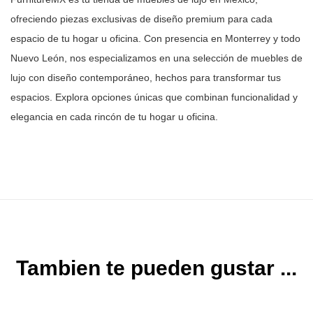
ofreciendo piezas
exclusivas de diseño premium para cada
espacio de tu hogar u oficina. Con
presencia en Monterrey y todo
Nuevo León, nos especializamos en una selección
de muebles de
lujo con diseño contemporáneo, hechos para transformar tus
espacios. Explora opciones únicas que combinan funcionalidad y
elegancia en
cada rincón de tu hogar u oficina.
Tambien te pueden gustar ...