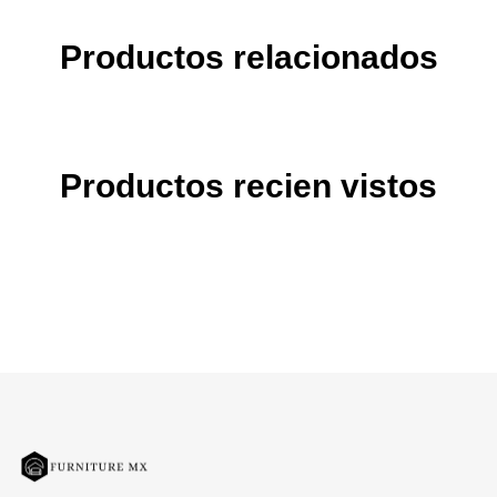
Productos relacionados
Productos recien vistos