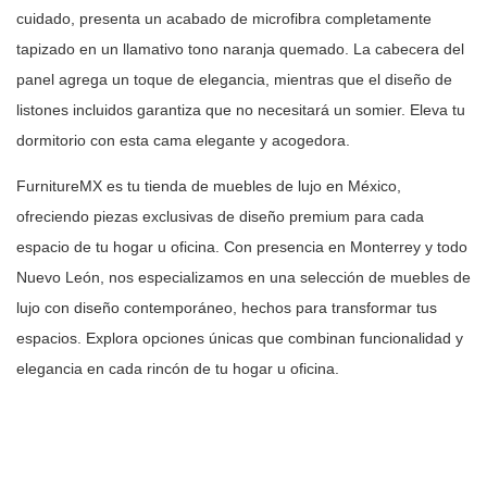
cuidado, presenta un acabado de microfibra
completamente
tapizado en un llamativo tono naranja quemado. La cabecera del
panel agrega un toque de elegancia, mientras que el diseño de
listones
incluidos garantiza que no necesitará un somier. Eleva tu
dormitorio con esta
cama elegante y acogedora.
FurnitureMX es tu tienda de muebles de lujo en México,
ofreciendo piezas
exclusivas de diseño premium para cada
espacio de tu hogar u oficina. Con
presencia en Monterrey y todo
Nuevo León, nos especializamos en una selección
de muebles de
lujo con diseño contemporáneo, hechos para transformar tus
espacios. Explora opciones únicas que combinan funcionalidad y
elegancia en
cada rincón de tu hogar u oficina.