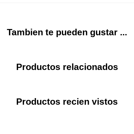
Tambien te pueden gustar ...
Productos relacionados
Productos recien vistos