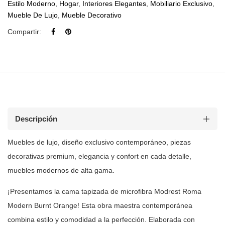
Estilo Moderno
,
Hogar
,
Interiores Elegantes
,
Mobiliario Exclusivo
,
Mueble De Lujo
,
Mueble Decorativo
Compartir:
Descripción
Muebles de lujo, diseño exclusivo contemporáneo, piezas
decorativas premium, elegancia y confort en cada detalle,
muebles modernos de
alta gama.
¡Presentamos la cama tapizada de microfibra Modrest Roma
Modern Burnt
Orange! Esta obra maestra contemporánea
combina estilo y comodidad a la
perfección. Elaborada con