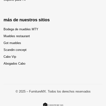
más de nuestros sitios
Bodega de muebles MTY
Muebles restaurant
Got muebles
Scandin concept
Cabo Vip
Abogados Cabo
© 2025 – FurnitureMX. Todos los derechos reservados