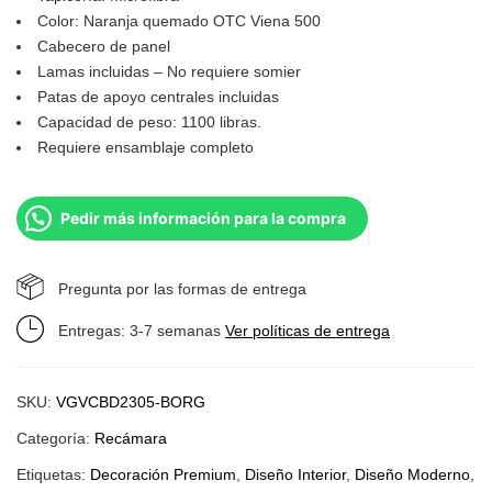
Color: Naranja quemado OTC Viena 500
Cabecero de panel
Lamas incluidas – No requiere somier
Patas de apoyo centrales incluidas
Capacidad de peso: 1100 libras.
Requiere ensamblaje completo
Pedir más información para la compra
Pregunta por las formas de entrega
Entregas: 3-7 semanas
Ver políticas de entrega
SKU:
VGVCBD2305-BORG
Categoría:
Recámara
Etiquetas:
Decoración Premium
,
Diseño Interior
,
Diseño Moderno
,