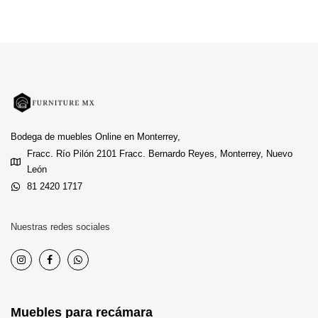
Bodega de muebles Online en Monterrey,
Fracc. Río Pilón 2101 Fracc. Bernardo Reyes, Monterrey, Nuevo
León
81 2420 1717
Nuestras redes sociales
Muebles para recámara