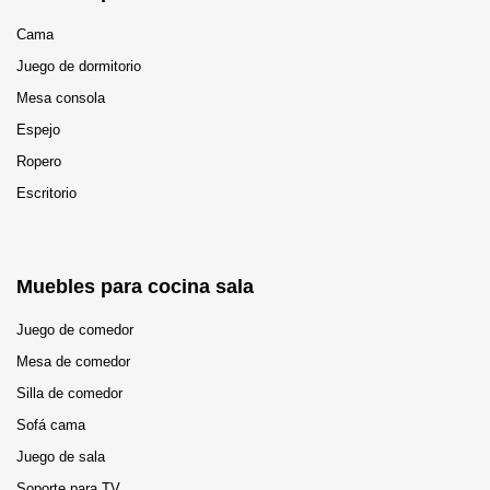
Cama
Juego de dormitorio
Mesa consola
Espejo
Ropero
Escritorio
Muebles para cocina sala
Juego de comedor
Mesa de comedor
Silla de comedor
Sofá cama
Juego de sala
Soporte para TV