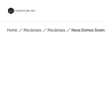
Home
Recámara
Recámara
Nova Domus Soren 