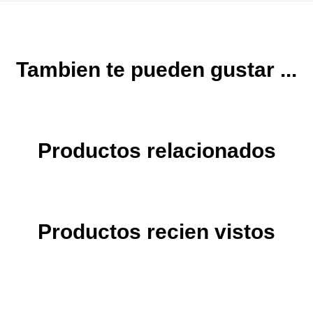
Tambien te pueden gustar ...
Productos relacionados
Productos recien vistos