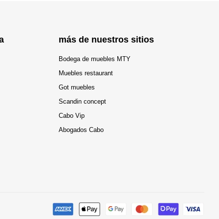
a
más de nuestros sitios
Bodega de muebles MTY
Muebles restaurant
Got muebles
Scandin concept
Cabo Vip
Abogados Cabo