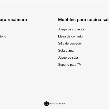
ara recámara
Muebles para cocina sal
Juego de comedor
torio
Mesa de comedor
Silla de comedor
Sofá cama
Juego de sala
Soporte para TV