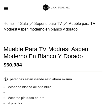
Home
Sala
Soporte para TV
Mueble para TV
Modrest Aspen moderno en blanco y dorado
Mueble Para TV Modrest Aspen
Moderno En Blanco Y Dorado
$
60,984
personas están viendo esto ahora mismo
Acabado blanco de alto brillo
Acentos pintados en oro
4 puertas