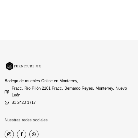
Bodega de muebles Online en Monterrey,
Fracc. Río Pilón 2101 Fracc. Bernardo Reyes, Monterrey, Nuevo
León
81 2420 1717
Nuestras redes sociales