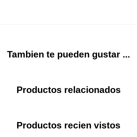
Tambien te pueden gustar ...
Productos relacionados
Productos recien vistos