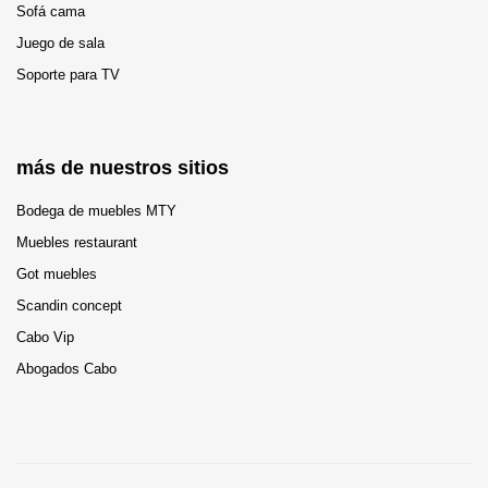
Sofá cama
Juego de sala
Soporte para TV
más de nuestros sitios
Bodega de muebles MTY
Muebles restaurant
Got muebles
Scandin concept
Cabo Vip
Abogados Cabo