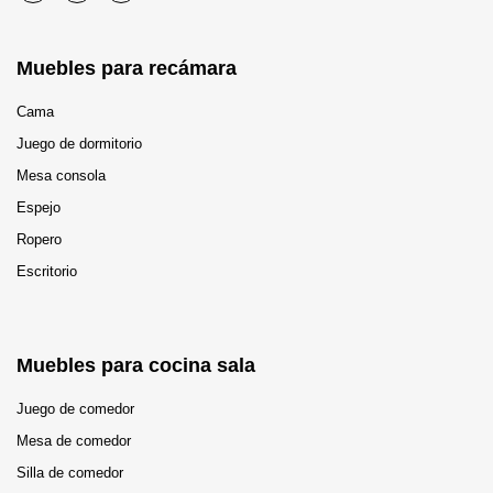
Muebles para recámara
Cama
Juego de dormitorio
Mesa consola
Espejo
Ropero
Escritorio
Muebles para cocina sala
Juego de comedor
Mesa de comedor
Silla de comedor