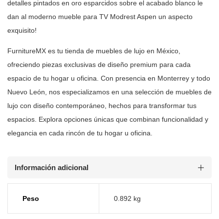
detalles pintados en oro esparcidos sobre el acabado blanco le
dan al moderno
mueble para TV Modrest Aspen un aspecto
exquisito!
FurnitureMX es tu tienda de muebles de lujo en México,
ofreciendo piezas
exclusivas de diseño premium para cada
espacio de tu hogar u oficina. Con
presencia en Monterrey y todo
Nuevo León, nos especializamos en una selección
de muebles de
lujo con diseño contemporáneo, hechos para transformar tus
espacios. Explora opciones únicas que combinan funcionalidad y
elegancia en
cada rincón de tu hogar u oficina.
Información adicional
Peso
0.892 kg