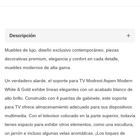
Descripción
Muebles de lujo, diseño exclusivo contemporáneo, piezas
decorativas premium, elegancia y confort en cada detalle,
muebles modernos de
alta gama.
Un verdadero alarde, el soporte para TV Modrest Aspen Modern
White &
Gold exhibe líneas elegantes con un acabado blanco de
alto brillo. Construido
con 4 puertas de gabinete, este soporte
para TV ofrece almacenamiento
adecuado para sus dispositivos
multimedia. Con el televisor colocado en la
parte superior, todavía
tienes espacio para exhibir otros elementos, como una
escultura,
un jarrón e incluso algunas velas aromáticas. ¡Los toques de