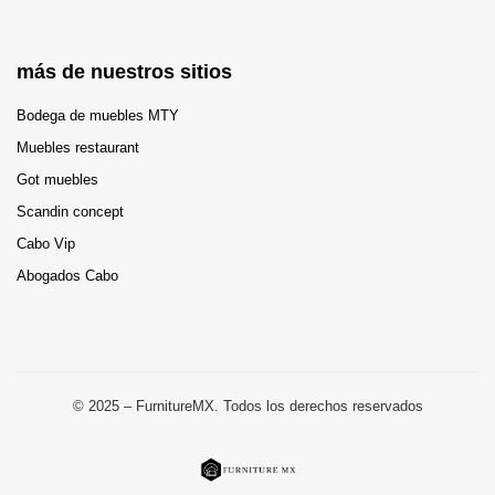
más de nuestros sitios
Bodega de muebles MTY
Muebles restaurant
Got muebles
Scandin concept
Cabo Vip
Abogados Cabo
© 2025 – FurnitureMX. Todos los derechos reservados