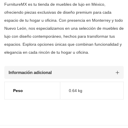
FurnitureMX es tu tienda de muebles de lujo en México,
ofreciendo piezas
exclusivas de diseño premium para cada
espacio de tu hogar u oficina. Con
presencia en Monterrey y todo
Nuevo León, nos especializamos en una selección
de muebles de
lujo con diseño contemporáneo, hechos para transformar tus
espacios. Explora opciones únicas que combinan funcionalidad y
elegancia en
cada rincón de tu hogar u oficina.
Información adicional
Peso
0.64 kg