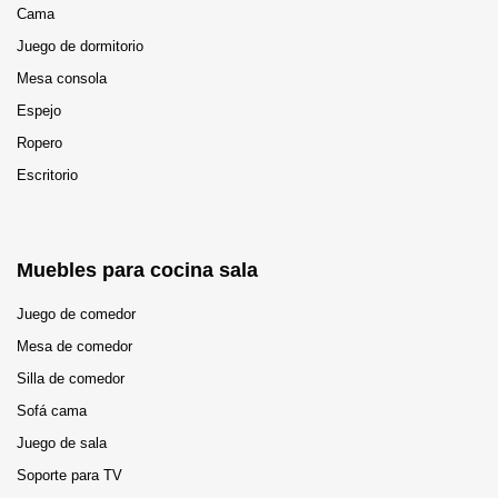
Cama
Juego de dormitorio
Mesa consola
Espejo
Ropero
Escritorio
Muebles para cocina sala
Juego de comedor
Mesa de comedor
Silla de comedor
Sofá cama
Juego de sala
Soporte para TV