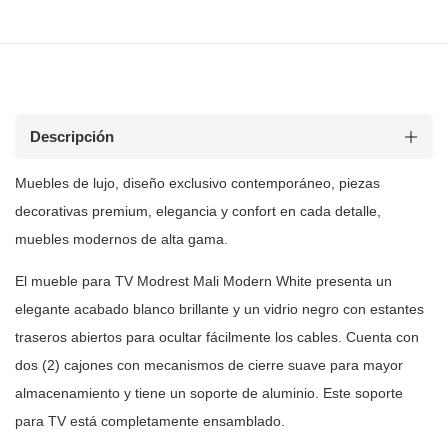
Descripción
Muebles de
lujo, diseño exclusivo contemporáneo, piezas
decorativas premium, elegancia y
confort en cada detalle,
muebles modernos de alta gama.
El mueble para TV Modrest Mali Modern White presenta un
elegante acabado
blanco brillante y un vidrio negro con estantes
traseros abiertos para
ocultar fácilmente los cables. Cuenta con
dos (2) cajones con mecanismos de
cierre suave para mayor
almacenamiento y tiene un soporte de aluminio. Este
soporte
para TV está completamente ensamblado.