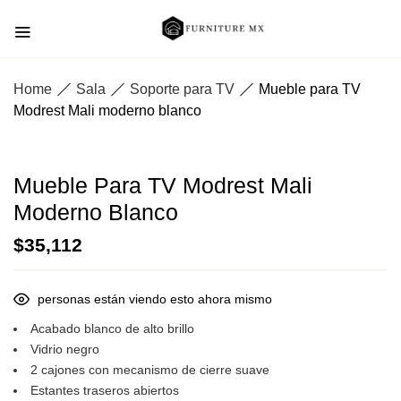
Home
Sala
Soporte para TV
Mueble para TV
Modrest Mali moderno blanco
Mueble Para TV Modrest Mali
Moderno Blanco
$
35,112
personas están viendo esto ahora mismo
Acabado blanco de alto brillo
Vidrio negro
2 cajones con mecanismo de cierre suave
Estantes traseros abiertos