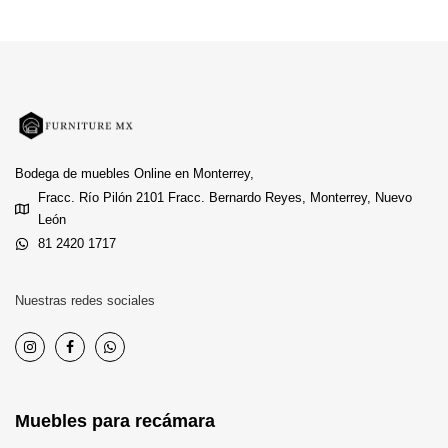
Bodega de muebles Online en Monterrey,
Fracc. Río Pilón 2101 Fracc. Bernardo Reyes, Monterrey, Nuevo
León
81 2420 1717
Nuestras redes sociales
Muebles para recámara