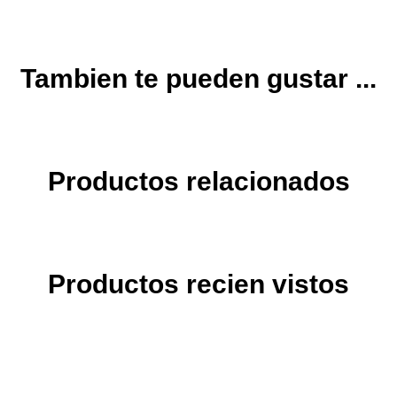
Tambien te pueden gustar ...
Productos relacionados
Productos recien vistos