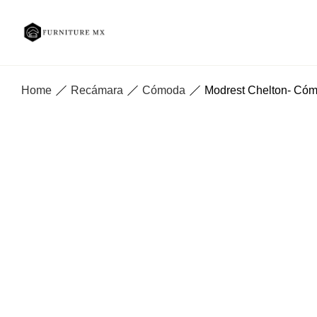
Home
Recámara
Cómoda
Modrest Chelton- Cóm