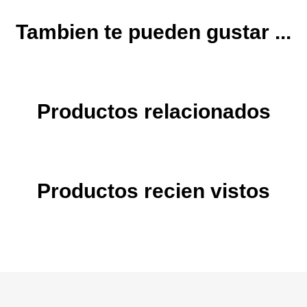
Tambien te pueden gustar ...
Productos relacionados
Productos recien vistos