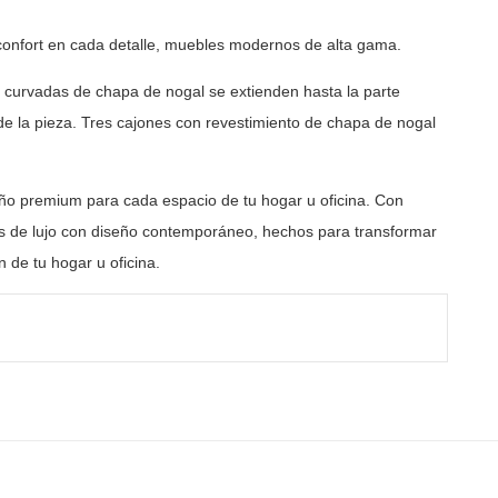
onfort en cada detalle, muebles modernos de alta gama.
s curvadas de chapa de nogal se extienden hasta la parte
de la pieza. Tres cajones con revestimiento de chapa de nogal
ño premium para cada espacio de tu hogar u oficina. Con
 de lujo con diseño contemporáneo, hechos para transformar
 de tu hogar u oficina.