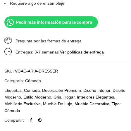
Requiere algo de ensamblaje
Pedir más información para la compra
Pregunta por las formas de entrega
Entregas: 3-7 semanas
Ver políticas de entrega
SKU:
VGAC-ARIA-DRESSER
Categoría:
Cómoda
Etiquetas:
Cómoda
,
Decoración Premium
,
Diseño Interior
,
Diseño
Moderno
,
Estilo Moderno
,
Gris
,
Hogar
,
Interiores Elegantes
,
Mobiliario Exclusivo
,
Mueble De Lujo
,
Mueble Decorativo
,
Tipo:
Cómoda
Compartir: