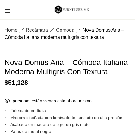
Home
Recámara
Cómoda
Nova Domus Aria –
Cómoda italiana moderna multigris con textura
Nova Domus Aria – Cómoda Italiana
Moderna Multigris Con Textura
$
51,128
personas están viendo esto ahora mismo
Fabricado en Italia
Madera diseñada con laminado texturizado de alta presión
Acabado en madera de tigre en gris mate
Patas de metal negro