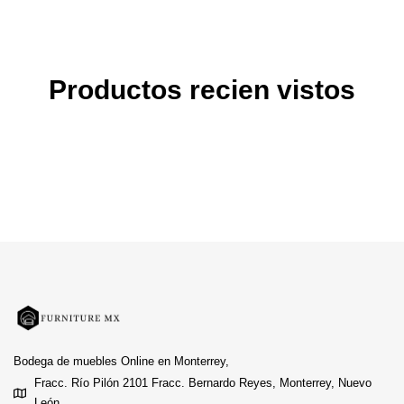
Productos recien vistos
Bodega de muebles Online en Monterrey,
Fracc. Río Pilón 2101 Fracc. Bernardo Reyes, Monterrey, Nuevo
León