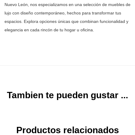
Nuevo León, nos especializamos en una selección
de muebles de
lujo con diseño contemporáneo, hechos para transformar tus
espacios. Explora opciones únicas que combinan funcionalidad y
elegancia en
cada rincón de tu hogar u oficina.
Tambien te pueden gustar ...
Productos relacionados