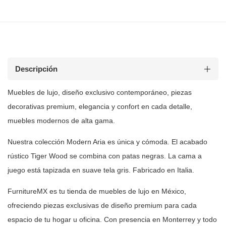
Descripción
Muebles de lujo, diseño exclusivo contemporáneo, piezas
decorativas premium, elegancia y confort en cada detalle,
muebles modernos de
alta gama.
Nuestra colección Modern Aria es única y cómoda. El acabado
rústico Tiger
Wood se combina con patas negras. La cama a
juego está tapizada en suave tela
gris. Fabricado en Italia.
FurnitureMX es tu tienda de muebles de lujo en México,
ofreciendo piezas
exclusivas de diseño premium para cada
espacio de tu hogar u oficina. Con
presencia en Monterrey y todo