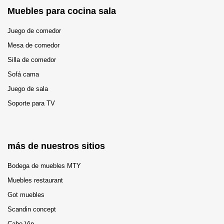
Muebles para cocina sala
Juego de comedor
Mesa de comedor
Silla de comedor
Sofá cama
Juego de sala
Soporte para TV
más de nuestros sitios
Bodega de muebles MTY
Muebles restaurant
Got muebles
Scandin concept
Cabo Vip