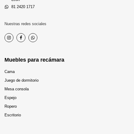
81 2420 1717
Nuestras redes sociales
Muebles para recámara
Cama
Juego de dormitorio
Mesa consola
Espejo
Ropero
Escritorio