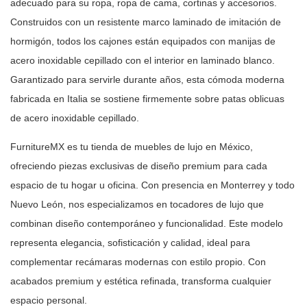
adecuado para su ropa, ropa de cama, cortinas y
accesorios.
Construidos con un resistente marco laminado de imitación de
hormigón, todos los cajones están equipados con manijas de
acero inoxidable
cepillado con el interior en laminado blanco.
Garantizado para servirle
durante años, esta cómoda moderna
fabricada en Italia se sostiene firmemente
sobre patas oblicuas
de acero inoxidable cepillado.
FurnitureMX es tu tienda de muebles de lujo en México,
ofreciendo piezas
exclusivas de diseño premium para cada
espacio de tu hogar u oficina. Con
presencia en Monterrey y todo
Nuevo León, nos especializamos en tocadores de
lujo que
combinan diseño contemporáneo y funcionalidad. Este modelo
representa elegancia, sofisticación y calidad, ideal para
complementar
recámaras modernas con estilo propio. Con
acabados premium y estética
refinada, transforma cualquier
espacio personal.