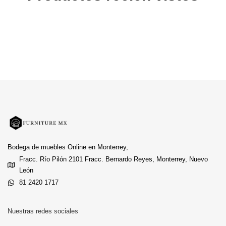
Bodega de muebles Online en Monterrey,
Fracc. Río Pilón 2101 Fracc. Bernardo Reyes, Monterrey, Nuevo
León
81 2420 1717
Nuestras redes sociales