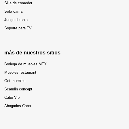
Silla de comedor
Sofá cama
Juego de sala
Soporte para TV
más de nuestros sitios
Bodega de muebles MTY
Muebles restaurant
Got muebles
Scandin concept
Cabo Vip
Abogados Cabo