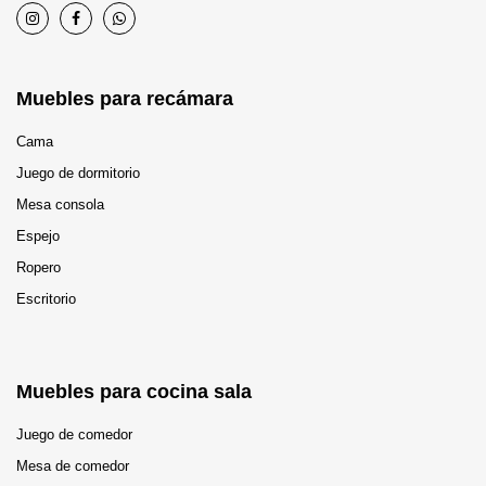
Muebles para recámara
Cama
Juego de dormitorio
Mesa consola
Espejo
Ropero
Escritorio
Muebles para cocina sala
Juego de comedor
Mesa de comedor