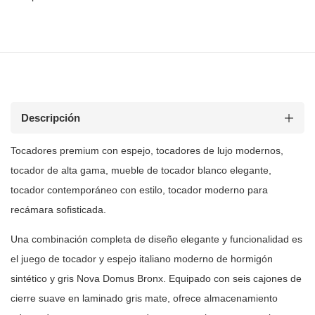
Descripción
Tocadores
premium con espejo, tocadores de lujo modernos,
tocador de alta gama, mueble
de tocador blanco elegante,
tocador contemporáneo con estilo, tocador moderno
para
recámara sofisticada.
Una combinación completa de diseño elegante y funcionalidad es
el juego de
tocador y espejo italiano moderno de hormigón
sintético y gris Nova Domus
Bronx. Equipado con seis cajones de
cierre suave en laminado gris mate,
ofrece almacenamiento