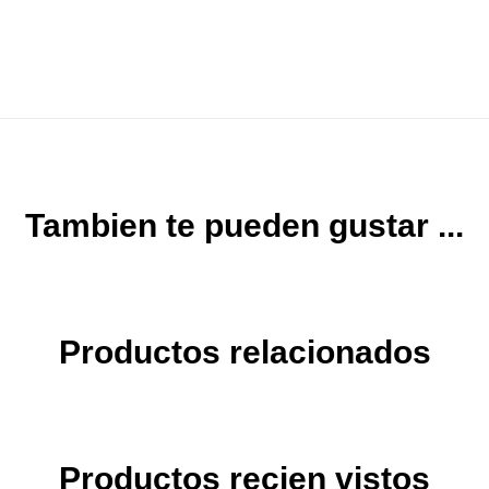
Tambien te pueden gustar ...
Productos relacionados
Productos recien vistos