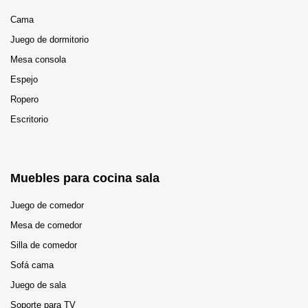
Cama
Juego de dormitorio
Mesa consola
Espejo
Ropero
Escritorio
Muebles para cocina sala
Juego de comedor
Mesa de comedor
Silla de comedor
Sofá cama
Juego de sala
Soporte para TV