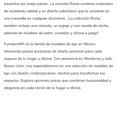
travertino por todas partes. La cómoda Roma combina
materiales
de excelente calidad y un diseño suburbano que la convierte en
una
maravilla en cualquier dormitorio. ¡La colección Roma
también incluye una
cómoda, un espejo y una mesita de noche,
además de muebles de salón, comedor
y oficina a juego!
FurnitureMX es tu tienda de muebles de lujo en México,
ofreciendo piezas
exclusivas de diseño premium para cada
espacio de tu hogar u oficina. Con
presencia en Monterrey y todo
Nuevo León, nos especializamos en una selección
de muebles de
lujo con diseño contemporáneo, hechos para transformar tus
espacios. Explora opciones únicas que combinan funcionalidad y
elegancia en
cada rincón de tu hogar u oficina.