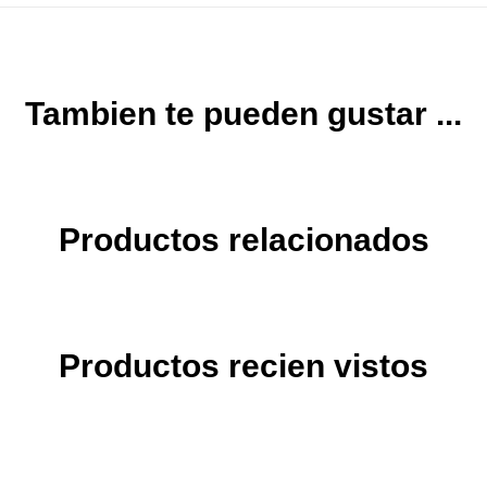
Tambien te pueden gustar ...
Productos relacionados
Productos recien vistos