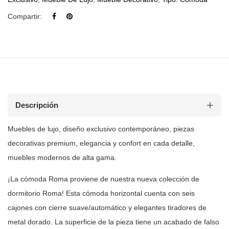
Compartir:
Descripción
Muebles de lujo, diseño exclusivo contemporáneo, piezas
decorativas premium, elegancia y confort en cada detalle,
muebles modernos de
alta gama.
¡La cómoda Roma proviene de nuestra nueva colección de
dormitorio Roma!
Esta cómoda horizontal cuenta con seis
cajones con cierre suave/automático y
elegantes tiradores de
metal dorado. La superficie de la pieza tiene un
acabado de falso