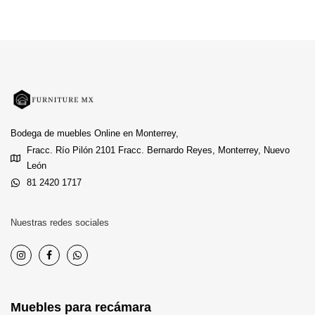
Bodega de muebles Online en Monterrey,
Fracc. Río Pilón 2101 Fracc. Bernardo Reyes, Monterrey, Nuevo
León
81 2420 1717
Nuestras redes sociales
Muebles para recámara