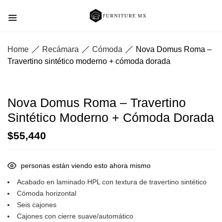
Home
Recámara
Cómoda
Nova Domus Roma –
Travertino sintético moderno + cómoda dorada
Nova Domus Roma – Travertino
Sintético Moderno + Cómoda Dorada
$
55,440
personas están viendo esto ahora mismo
Acabado en laminado HPL con textura de travertino sintético
Cómoda horizontal
Seis cajones
Cajones con cierre suave/automático