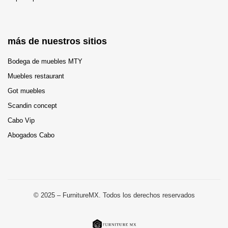
más de nuestros sitios
Bodega de muebles MTY
Muebles restaurant
Got muebles
Scandin concept
Cabo Vip
Abogados Cabo
© 2025 – FurnitureMX. Todos los derechos reservados