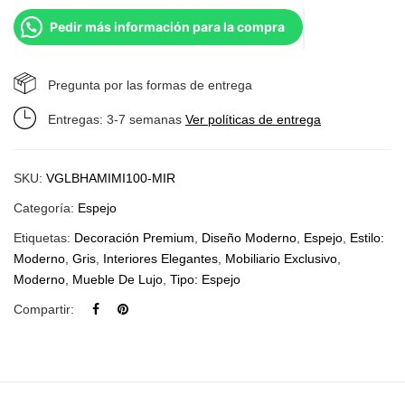
Pedir más información para la compra
Pregunta por las formas de entrega
Entregas: 3-7 semanas
Ver políticas de entrega
SKU:
VGLBHAMIMI100-MIR
Categoría:
Espejo
Etiquetas:
Decoración Premium
,
Diseño Moderno
,
Espejo
,
Estilo:
Moderno
,
Gris
,
Interiores Elegantes
,
Mobiliario Exclusivo
,
Moderno
,
Mueble De Lujo
,
Tipo: Espejo
Compartir: