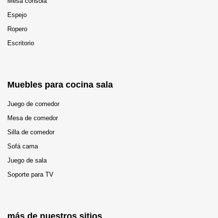
Mesa consola
Espejo
Ropero
Escritorio
Muebles para cocina sala
Juego de comedor
Mesa de comedor
Silla de comedor
Sofá cama
Juego de sala
Soporte para TV
más de nuestros sitios