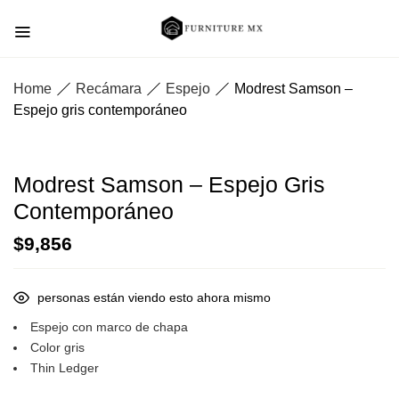
Home
Recámara
Espejo
Modrest Samson –
Espejo gris contemporáneo
Modrest Samson – Espejo Gris
Contemporáneo
$
9,856
personas están viendo esto ahora mismo
Espejo con marco de chapa
Color gris
Thin Ledger