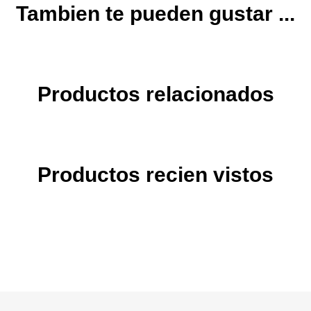
Tambien te pueden gustar ...
Productos relacionados
Productos recien vistos