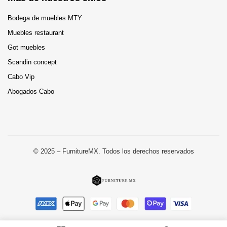
Bodega de muebles MTY
Muebles restaurant
Got muebles
Scandin concept
Cabo Vip
Abogados Cabo
© 2025 – FurnitureMX. Todos los derechos reservados