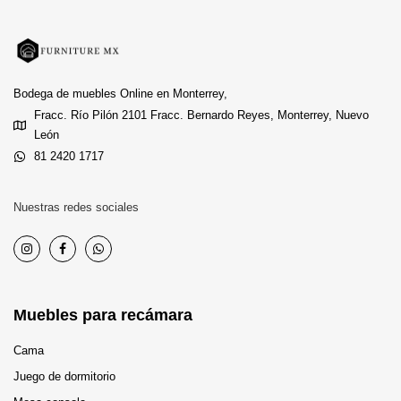
Bodega de muebles Online en Monterrey,
Fracc. Río Pilón 2101 Fracc. Bernardo Reyes, Monterrey, Nuevo
León
81 2420 1717
Nuestras redes sociales
Muebles para recámara
Cama
Juego de dormitorio