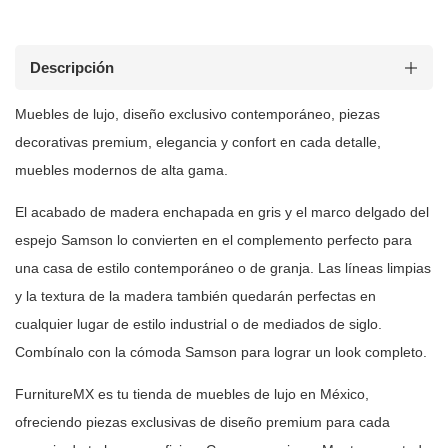
Descripción
Muebles de
lujo, diseño exclusivo contemporáneo, piezas
decorativas premium, elegancia y
confort en cada detalle,
muebles modernos de alta gama.
El acabado de madera enchapada en gris y el marco delgado del
espejo Samson
lo convierten en el complemento perfecto para
una casa de estilo
contemporáneo o de granja. Las líneas limpias
y la textura de la madera
también quedarán perfectas en
cualquier lugar de estilo industrial o de
mediados de siglo.
Combínalo con la cómoda Samson para lograr un look
completo.
FurnitureMX es tu tienda de muebles de lujo en México,
ofreciendo piezas
exclusivas de diseño premium para cada