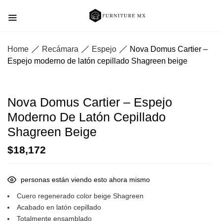
Home
Recámara
Espejo
Nova Domus Cartier –
Espejo moderno de latón cepillado Shagreen beige
Nova Domus Cartier – Espejo
Moderno De Latón Cepillado
Shagreen Beige
$
18,172
personas están viendo esto ahora mismo
Cuero regenerado color beige Shagreen
Acabado en latón cepillado
Totalmente ensamblado