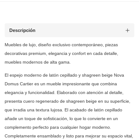
Descripción
Muebles de lujo, diseño exclusivo contemporáneo, piezas
decorativas premium, elegancia y confort en cada detalle,
muebles modernos de
alta gama.
El espejo moderno de latón cepillado y shagreen beige Nova
Domus Cartier es
un mueble impresionante que combina
elegancia y funcionalidad. Elaborado con
atención al detalle,
presenta cuero regenerado de shagreen beige en su
superficie,
que irradia una textura lujosa. El acabado de latón cepillado
añade un toque de sofisticación, lo que lo convierte en un
complemento
perfecto para cualquier hogar moderno.
Completamente ensamblado y listo para
mejorar su espacio vital,