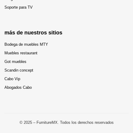
Soporte para TV
más de nuestros sitios
Bodega de muebles MTY
Muebles restaurant
Got muebles
Scandin concept
Cabo Vip
Abogados Cabo
© 2025 – FurnitureMX. Todos los derechos reservados