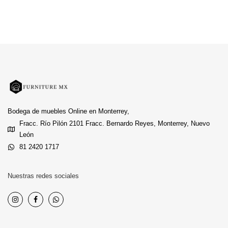
Bodega de muebles Online en Monterrey,
Fracc. Río Pilón 2101 Fracc. Bernardo Reyes, Monterrey, Nuevo
León
81 2420 1717
Nuestras redes sociales