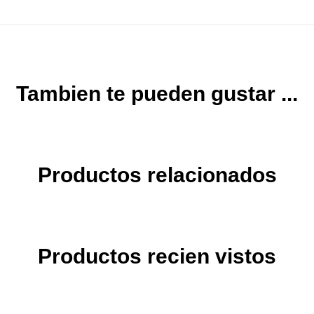
Tambien te pueden gustar ...
Productos relacionados
Productos recien vistos