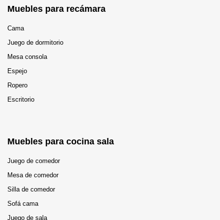
Muebles para recámara
Cama
Juego de dormitorio
Mesa consola
Espejo
Ropero
Escritorio
Muebles para cocina sala
Juego de comedor
Mesa de comedor
Silla de comedor
Sofá cama
Juego de sala