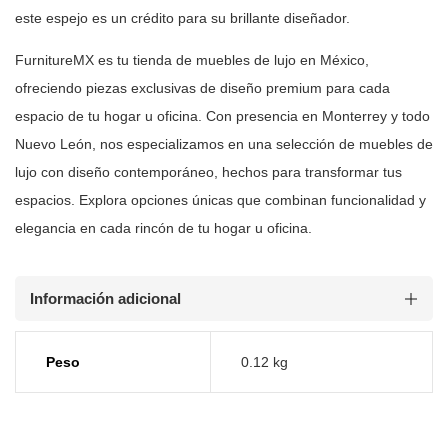
este espejo es un crédito para su brillante
diseñador.
FurnitureMX es tu tienda de muebles de lujo en México,
ofreciendo piezas
exclusivas de diseño premium para cada
espacio de tu hogar u oficina. Con
presencia en Monterrey y todo
Nuevo León, nos especializamos en una selección
de muebles de
lujo con diseño contemporáneo, hechos para transformar tus
espacios. Explora opciones únicas que combinan funcionalidad y
elegancia en
cada rincón de tu hogar u oficina.
Información adicional
Peso
0.12 kg