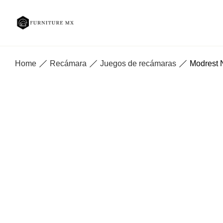
Home
Recámara
Juegos de recámaras
Modrest 