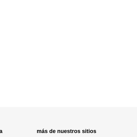
a
más de nuestros sitios