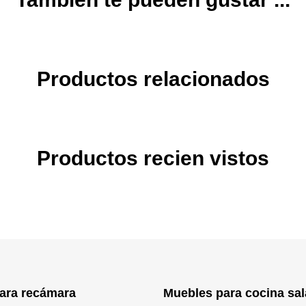
Productos relacionados
Productos recien vistos
ara recámara
Muebles para cocina sal