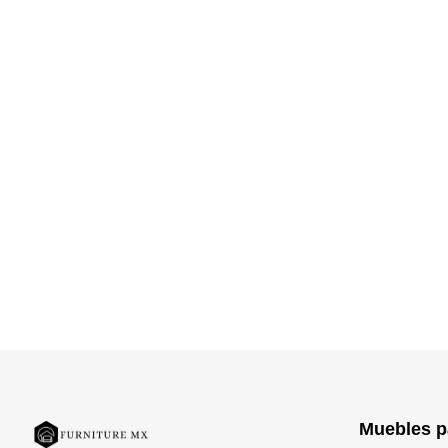
Muebles p