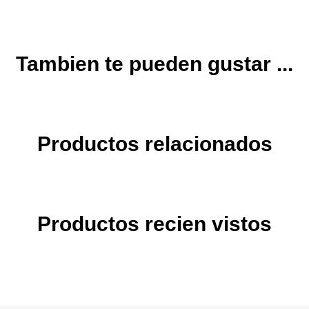
Tambien te pueden gustar ...
Productos relacionados
Productos recien vistos