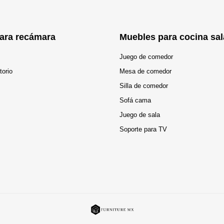
ara recámara
Muebles para cocina sal
Juego de comedor
torio
Mesa de comedor
Silla de comedor
Sofá cama
Juego de sala
Soporte para TV