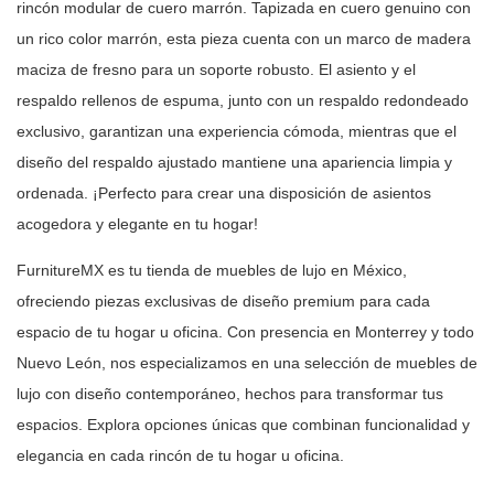
rincón modular
de cuero marrón. Tapizada en cuero genuino con
un rico color marrón, esta
pieza cuenta con un marco de madera
maciza de fresno para un soporte robusto.
El asiento y el
respaldo rellenos de espuma, junto con un respaldo redondeado
exclusivo, garantizan una experiencia cómoda, mientras que el
diseño del
respaldo ajustado mantiene una apariencia limpia y
ordenada. ¡Perfecto para
crear una disposición de asientos
acogedora y elegante en tu hogar!
FurnitureMX es tu tienda de muebles de lujo en México,
ofreciendo piezas
exclusivas de diseño premium para cada
espacio de tu hogar u oficina. Con
presencia en Monterrey y todo
Nuevo León, nos especializamos en una selección
de muebles de
lujo con diseño contemporáneo, hechos para transformar tus
espacios. Explora opciones únicas que combinan funcionalidad y
elegancia en
cada rincón de tu hogar u oficina.