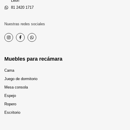
León
81 2420 1717
Nuestras redes sociales
Muebles para recámara
Cama
Juego de dormitorio
Mesa consola
Espejo
Ropero
Escritorio