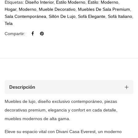
Etiquetas:
Diseño Interior
,
Estilo Moderno
,
Estilo: Moderno
,
Hogar
,
Moderno
,
Mueble Decorativo
,
Muebles De Sala Premium
,
Sala Contemporánea
,
Sillón De Lujo
,
Sofá Elegante
,
Sofá Italiano
,
Tela
Compartir:
Descripción
Muebles de
lujo, diseño exclusivo contemporáneo, piezas
decorativas premium, elegancia y
confort en cada detalle,
muebles modernos de alta gama.
Eleve su espacio vital con Divani Casa Everest, un moderno