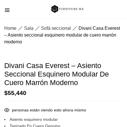
Home
Sala
Sofá seccional
Divani Casa Everest
– Asiento seccional esquinero modular de cuero marrón
moderno
Divani Casa Everest – Asiento
Seccional Esquinero Modular De
Cuero Marrón Moderno
$
55,440
personas están viendo esto ahora mismo
Asiento esquinero modular
Tapizado En Cuero Genuino