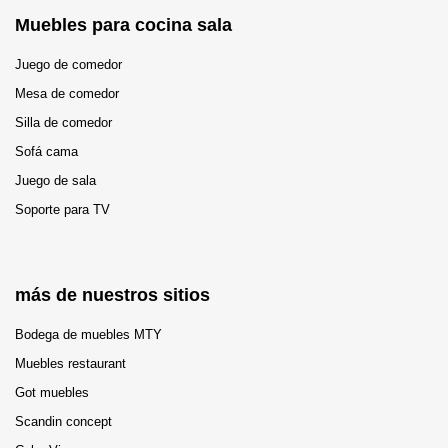
Muebles para cocina sala
Juego de comedor
Mesa de comedor
Silla de comedor
Sofá cama
Juego de sala
Soporte para TV
más de nuestros sitios
Bodega de muebles MTY
Muebles restaurant
Got muebles
Scandin concept