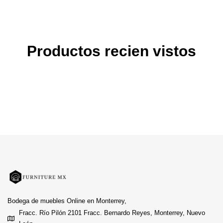
Productos recien vistos
Bodega de muebles Online en Monterrey,
Fracc. Río Pilón 2101 Fracc. Bernardo Reyes, Monterrey, Nuevo