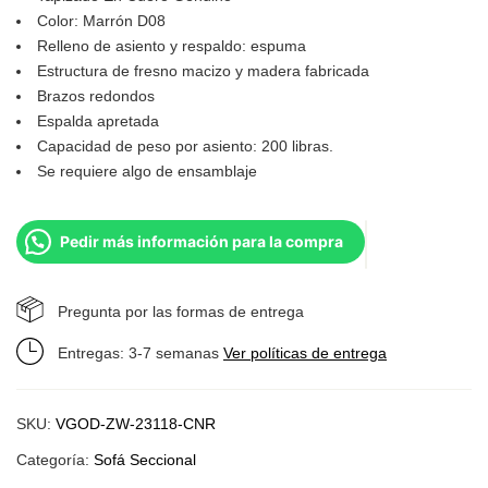
Color: Marrón D08
Relleno de asiento y respaldo: espuma
Estructura de fresno macizo y madera fabricada
Brazos redondos
Espalda apretada
Capacidad de peso por asiento: 200 libras.
Se requiere algo de ensamblaje
Pedir más información para la compra
Pregunta por las formas de entrega
Entregas: 3-7 semanas
Ver políticas de entrega
SKU:
VGOD-ZW-23118-CNR
Categoría:
Sofá Seccional