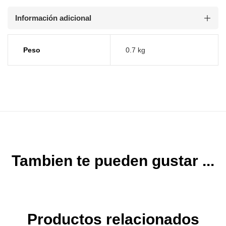
Información adicional
Peso
0.7 kg
Tambien te pueden gustar ...
Productos relacionados