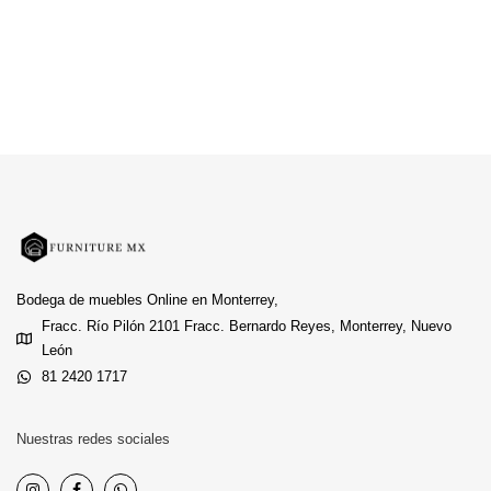
Bodega de muebles Online en Monterrey,
Fracc. Río Pilón 2101 Fracc. Bernardo Reyes, Monterrey, Nuevo
León
81 2420 1717
Nuestras redes sociales