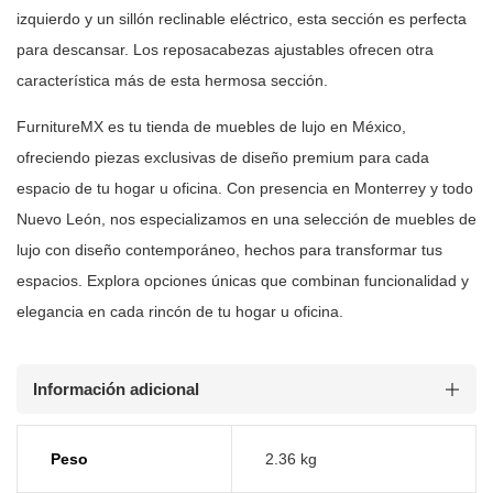
izquierdo y un sillón reclinable eléctrico,
esta sección es perfecta
para descansar. Los reposacabezas ajustables ofrecen
otra
característica más de esta hermosa sección.
FurnitureMX es tu tienda de muebles de lujo en México,
ofreciendo piezas
exclusivas de diseño premium para cada
espacio de tu hogar u oficina. Con
presencia en Monterrey y todo
Nuevo León, nos especializamos en una selección
de muebles de
lujo con diseño contemporáneo, hechos para transformar tus
espacios. Explora opciones únicas que combinan funcionalidad y
elegancia en
cada rincón de tu hogar u oficina.
Información adicional
Peso
2.36 kg