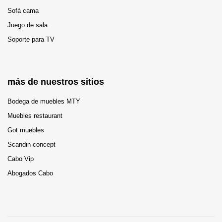
Sofá cama
Juego de sala
Soporte para TV
más de nuestros sitios
Bodega de muebles MTY
Muebles restaurant
Got muebles
Scandin concept
Cabo Vip
Abogados Cabo