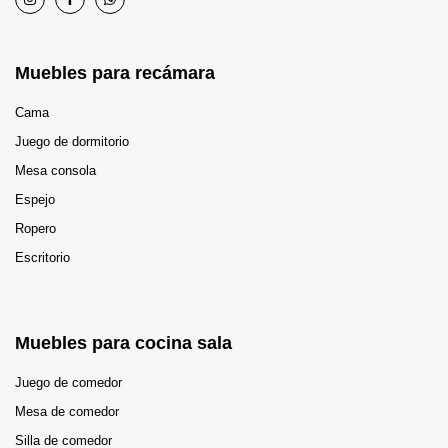
Muebles para recámara
Cama
Juego de dormitorio
Mesa consola
Espejo
Ropero
Escritorio
Muebles para cocina sala
Juego de comedor
Mesa de comedor
Silla de comedor