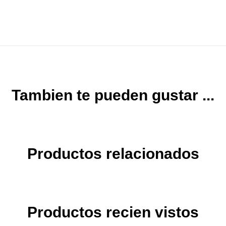
Tambien te pueden gustar ...
Productos relacionados
Productos recien vistos