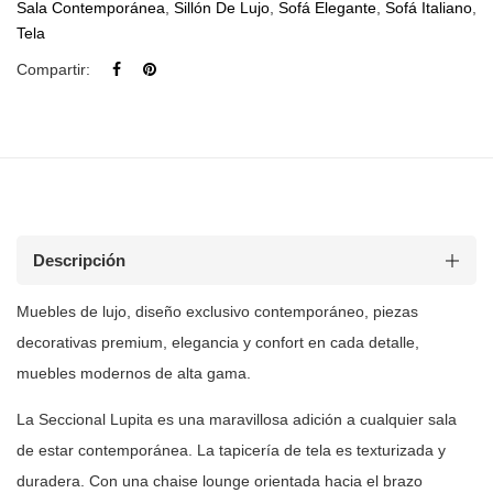
Sala Contemporánea
,
Sillón De Lujo
,
Sofá Elegante
,
Sofá Italiano
,
Tela
Compartir:
Descripción
Muebles de lujo, diseño exclusivo contemporáneo, piezas
decorativas premium, elegancia y confort en cada detalle,
muebles modernos de
alta gama.
La Seccional Lupita es una maravillosa adición a cualquier sala
de estar
contemporánea. La tapicería de tela es texturizada y
duradera. Con una chaise
lounge orientada hacia el brazo