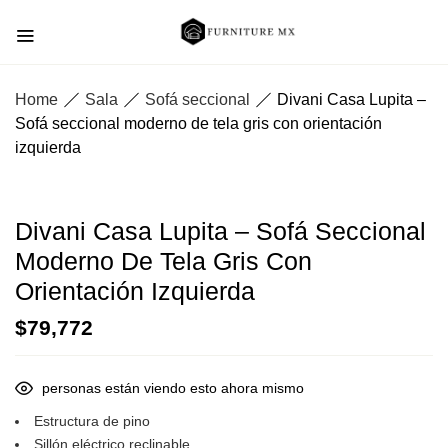
Home
Sala
Sofá seccional
Divani Casa Lupita –
Sofá seccional moderno de tela gris con orientación
izquierda
Divani Casa Lupita – Sofá Seccional
Moderno De Tela Gris Con
Orientación Izquierda
$
79,772
personas están viendo esto ahora mismo
Estructura de pino
Sillón eléctrico reclinable