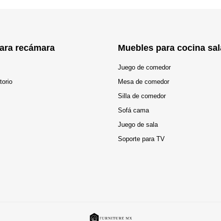
ara recámara
Muebles para cocina sal
Juego de comedor
torio
Mesa de comedor
Silla de comedor
Sofá cama
Juego de sala
Soporte para TV