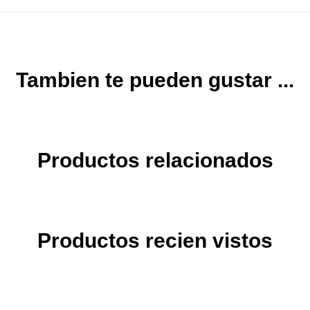
Tambien te pueden gustar ...
Productos relacionados
Productos recien vistos