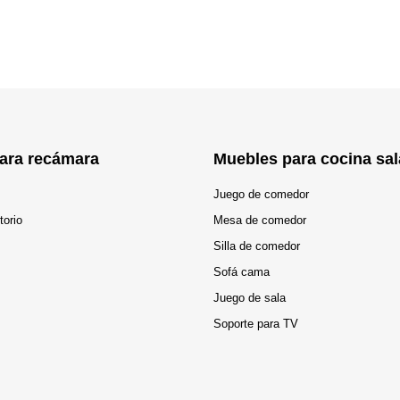
ara recámara
Muebles para cocina sal
Juego de comedor
torio
Mesa de comedor
Silla de comedor
Sofá cama
Juego de sala
Soporte para TV