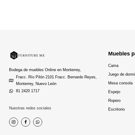
Muebles p
Cama
Bodega de muebles Online en Monterrey,
Juego de dormi
Fracc. Río Pilón 2101 Fracc. Bernardo Reyes,
Mesa consola
Monterrey, Nuevo León
81 2420 1717
Espejo
Ropero
Nuestras redes sociales
Escritorio