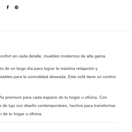
:
onfort en cada detalle, muebles modernos de alta gama.
s de un largo día para lograr la máxima relajación y
tables para la comodidad deseada. Este sofá tiene un
control
ño premium para cada espacio de tu hogar u oficina. Con
 de lujo con diseño contemporáneo, hechos para transformar
 de tu hogar u oficina.