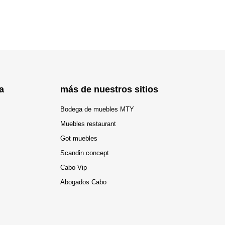
a
más de nuestros sitios
Bodega de muebles MTY
Muebles restaurant
Got muebles
Scandin concept
Cabo Vip
Abogados Cabo