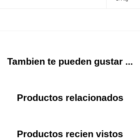
Tambien te pueden gustar ...
Productos relacionados
Productos recien vistos