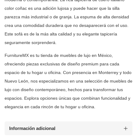
color coñac es una adición
lujosa y puede hacer que la silla
parezca más industrial o de granja. La
espuma de alta densidad
crea una comodidad duradera que no desaparecerá con
el uso.
Este sofá es de la más alta calidad y su elegante tapicería
seguramente sorprenderá.
FurnitureMX es tu tienda de muebles de lujo en México,
ofreciendo piezas
exclusivas de diseño premium para cada
espacio de tu hogar u oficina. Con
presencia en Monterrey y todo
Nuevo León, nos especializamos en una selección
de muebles de
lujo con diseño contemporáneo, hechos para transformar tus
espacios. Explora opciones únicas que combinan funcionalidad y
elegancia en
cada rincón de tu hogar u oficina.
Información adicional