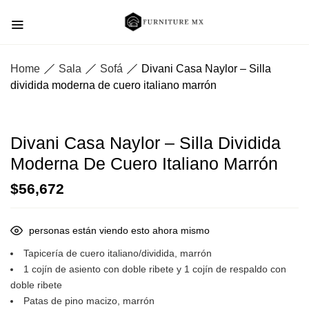
Home
Sala
Sofá
Divani Casa Naylor – Silla
dividida moderna de cuero italiano marrón
Divani Casa Naylor – Silla Dividida
Moderna De Cuero Italiano Marrón
$
56,672
personas están viendo esto ahora mismo
Tapicería de cuero italiano/dividida, marrón
1 cojín de asiento con doble ribete y 1 cojín de respaldo con
doble ribete
Patas de pino macizo, marrón