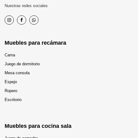
Nuestras redes sociales
Muebles para recámara
Cama
Juego de dormitorio
Mesa consola
Espejo
Ropero
Escritorio
Muebles para cocina sala