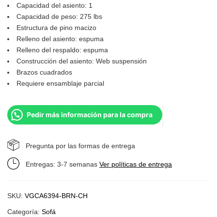
Capacidad del asiento: 1
Capacidad de peso: 275 lbs
Estructura de pino macizo
Relleno del asiento: espuma
Relleno del respaldo: espuma
Construcción del asiento: Web suspensión
Brazos cuadrados
Requiere ensamblaje parcial
Pedir más información para la compra
Pregunta por las formas de entrega
Entregas: 3-7 semanas
Ver políticas de entrega
SKU:
VGCA6394-BRN-CH
Categoría:
Sofá