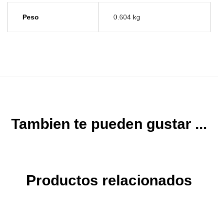
Peso
0.604 kg
Tambien te pueden gustar ...
Productos relacionados