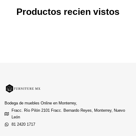
Productos recien vistos
Bodega de muebles Online en Monterrey,
Fracc. Río Pilón 2101 Fracc. Bernardo Reyes, Monterrey, Nuevo
León
81 2420 1717