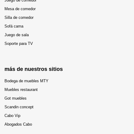
Juego de comedor
Mesa de comedor
Silla de comedor
Sofá cama
Juego de sala
Soporte para TV
más de nuestros sitios
Bodega de muebles MTY
Muebles restaurant
Got muebles
Scandin concept
Cabo Vip
Abogados Cabo