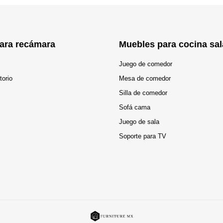
ara recámara
Muebles para cocina sal
Juego de comedor
torio
Mesa de comedor
Silla de comedor
Sofá cama
Juego de sala
Soporte para TV