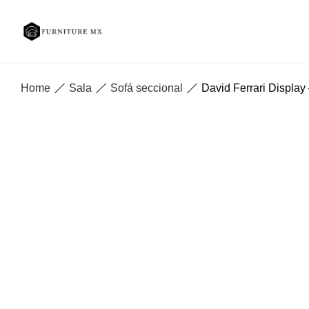
Home
Sala
Sofá seccional
David Ferrari Display 